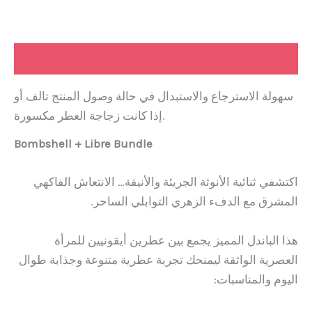
Description
سهولة الاسترجاع والاستبدال في حالة وصول المنتج تالف أو
إذا كانت زجاجة العطر مكسورة.
Bombshell + Libre Bundle
اكتشفي ثنائية الأنوثة الجريئة والأنيقة… الانتعاش الفاكهي
المشرق مع الدفء الزهري التوابلي الساحر.
هذا الباندل المميز يجمع بين عطرين أيقونيين للمرأة
العصرية الواثقة ليمنحك تجربة عطرية متنوعة وجذابة طوال
اليوم والمناسبات: