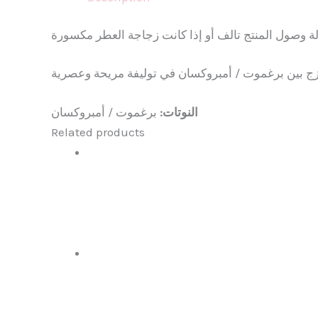
النوتات:
برغموت / أمبروكسان
Related products